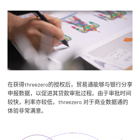
在获得threezero的授权后，贸易通能够与银行分享
申报数据，以促进其贷款审批过程。由于审批时间
较快，利率亦较低，threezero 对于商业数据通的
体验非常满意。