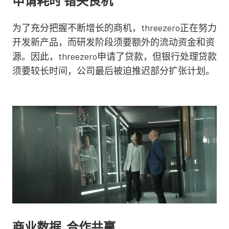
申请耗时 错失良机
为了充分把握不断增长的商机，threezero正在努力
开发新产品，而研发阶段须要额外的流动资金和资
源。因此，threezero申请了贷款，但银行处理贷款
须要较长时间，公司最后被迫推迟部分扩张计划。
商业数据 合作共赢