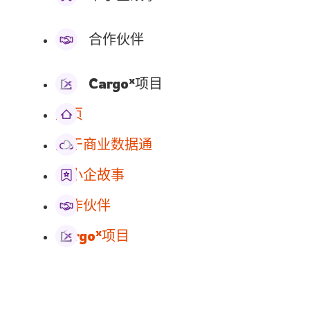
合作伙伴
x
Cargo
项目
主页
关于商业数据通
中小企故事
合作伙伴
x
Cargo
项目