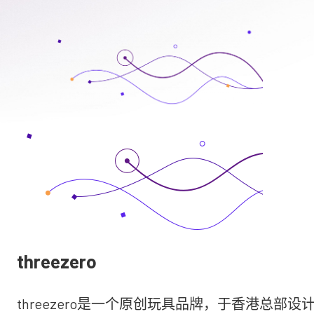
threezero
threezero是一个原创玩具品牌，于香港总部