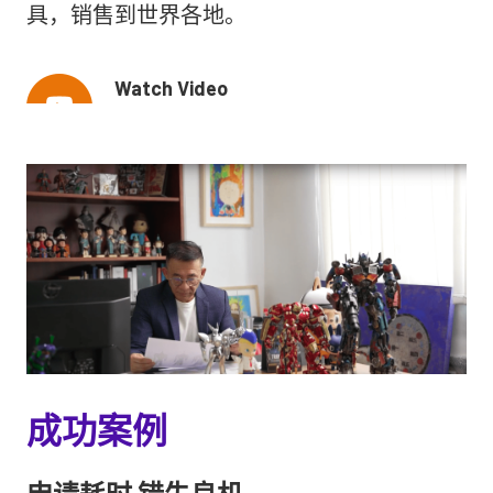
具，销售到世界各地。
Watch Video
成功案例