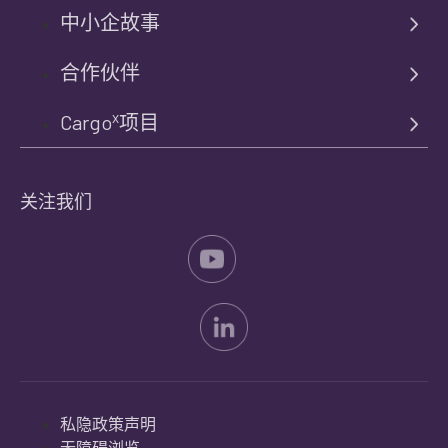
中小企故事
合作伙伴
x
Cargo
项目
关注我们
私隐政策声明
无障碍浏览