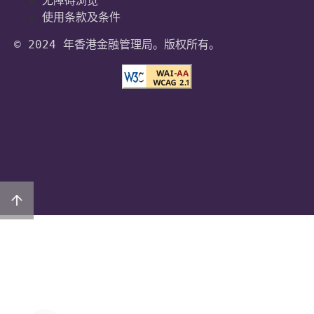
使用条款及条件
© 2024 年香港金融管理局。版权所有。