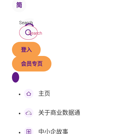
简
Search
Search
登入
会员专页
主页
关于商业数据通
中小企故事