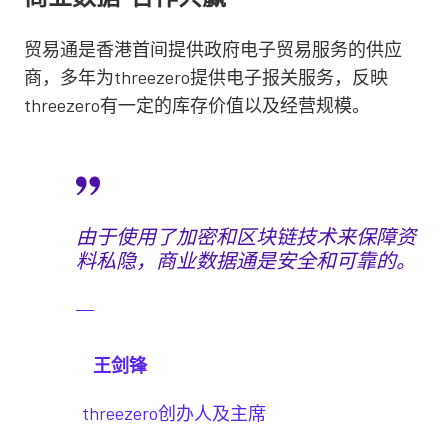
贸易通是香港首间提供政府电子贸易服务的供应
商，多年为threezero提供电子报关服务，反映
threezero有一定的库存价值以及经营规模。
由于使用了加密和区块链技术来保障资
料私隐，商业数据通是安全和可靠的。
王剑锋
threezero创办人及主席