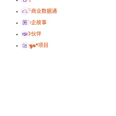
关于商业数据通
中小企故事
合作伙伴
x
Cargo
项目