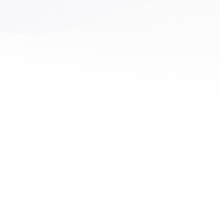
所有
数据使用者
数据提供方
平台开发和系统运营商
方案供应商