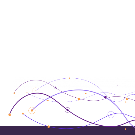
工商金融总经理兼香港及澳门主管
汇丰