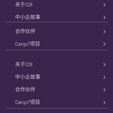
关于CDI
中小企故事
合作伙伴
x
Cargo
项目
关于CDI
中小企故事
合作伙伴
x
Cargo
项目