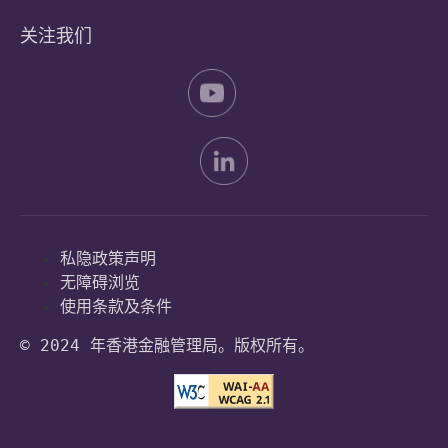
关注我们
私隐政策声明
无障碍浏览
使用条款及条件
© 2024 年香港金融管理局。版权所有。