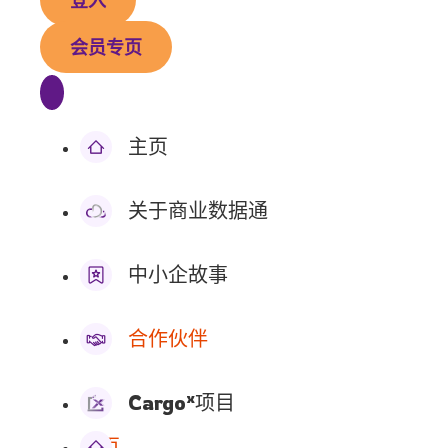
登入
会员专页
主页
关于商业数据通
中小企故事
合作伙伴
x
Cargo
项目
主页