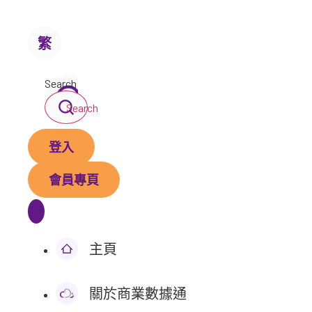
繁
Search
Search
登入
會員專頁
主頁
關於商業數據通