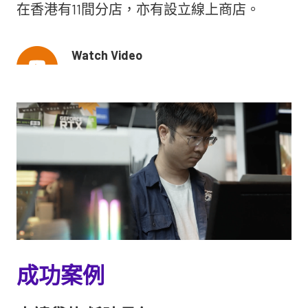
在香港有11間分店，亦有設立線上商店。
Watch Video
成功案例