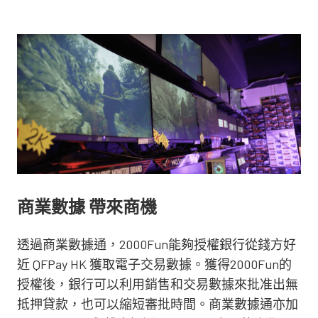
商業數據 帶來商機
透過商業數據通，2000Fun能夠授權銀行從錢方好
近 QFPay HK 獲取電子交易數據。獲得2000Fun的
授權後，銀行可以利用銷售和交易數據來批准出無
抵押貸款，也可以縮短審批時間。商業數據通亦加