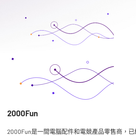
2000Fun
2000Fun是一間電腦配件和電競產品零售商，