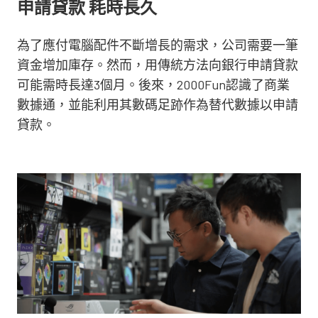
申請貸款 耗時長久
為了應付電腦配件不斷增長的需求，公司需要一筆
資金增加庫存。然而，用傳統方法向銀行申請貸款
可能需時長達3個月。後來，2000Fun認識了商業
數據通，並能利用其數碼足跡作為替代數據以申請
貸款。