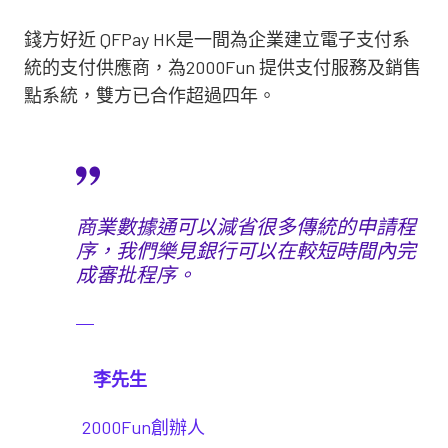
錢方好近 QFPay HK是一間為企業建立電子支付系
統的支付供應商，為2000Fun 提供支付服務及銷售
點系統，雙方已合作超過四年。
商業數據通可以減省很多傳統的申請程
序，我們樂見銀行可以在較短時間內完
成審批程序。
李先生
2000Fun創辦人