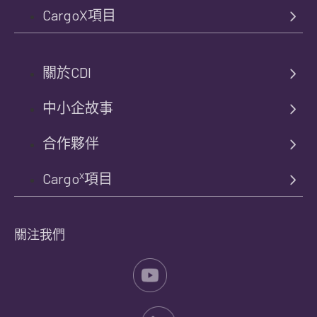
CargoX項目
關於CDI
中小企故事
合作夥伴
x
Cargo
項目
關注我們