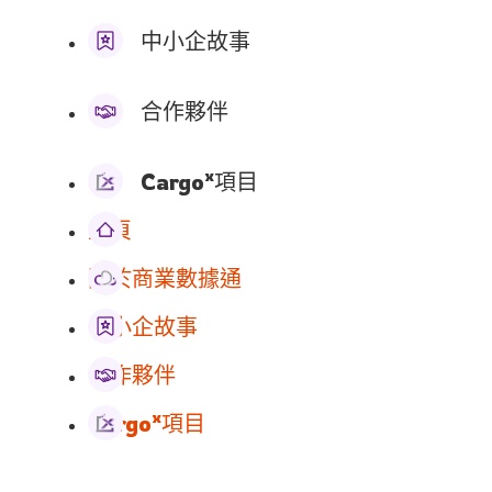
中小企故事
合作夥伴
x
Cargo
項目
主頁
關於商業數據通
中小企故事
合作夥伴
x
Cargo
項目