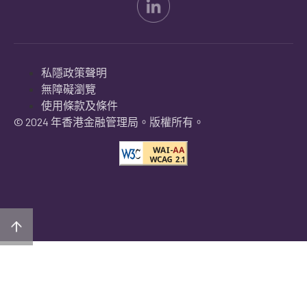
私隱政策聲明
無障礙瀏覽
使用條款及條件
© 2024 年香港金融管理局。版權所有。