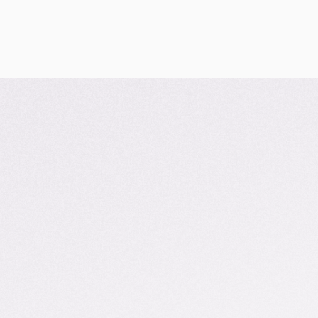
繁
Search
Search
登入
會員專頁